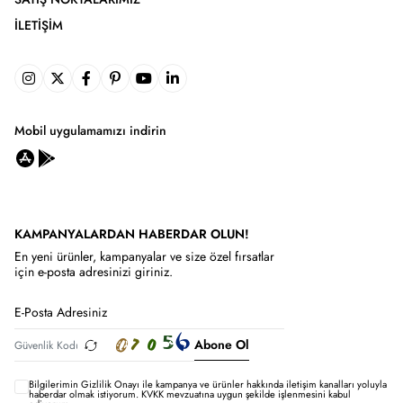
İLETIŞIM
Mobil uygulamamızı indirin
KAMPANYALARDAN HABERDAR OLUN!
En yeni ürünler, kampanyalar ve size özel fırsatlar
için e-posta adresinizi giriniz.
Abone Ol
Bilgilerimin
Gizlilik Onayı ile kampanya ve ürünler hakkında iletişim kanalları yoluyla
haberdar olmak istiyorum.
KVKK mevzuatına uygun şekilde işlenmesini kabul