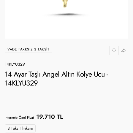
VADE FARKSIZ 3 TAKSIT
14KLYU329
14 Ayar Taşlı Angel Altın Kolye Ucu -
14KLYU329
19.710 TL
İnternete Özel Fiyat
3 Taksit İmkanı