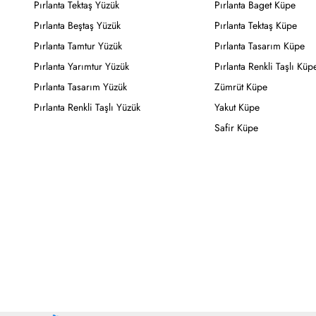
Pırlanta Tektaş Yüzük
Pırlanta Baget Küpe
Pırlanta Beştaş Yüzük
Pırlanta Tektaş Küpe
Pırlanta Tamtur Yüzük
Pırlanta Tasarım Küpe
Pırlanta Yarımtur Yüzük
Pırlanta Renkli Taşlı Küp
Pırlanta Tasarım Yüzük
Zümrüt Küpe
Pırlanta Renkli Taşlı Yüzük
Yakut Küpe
Safir Küpe