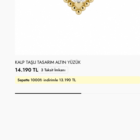
KALP TAŞLI TASARIM ALTIN YÜZÜK
14.190 TL
3 Taksit İmkanı
Sepette 1000₺ indirimle 13.190 TL