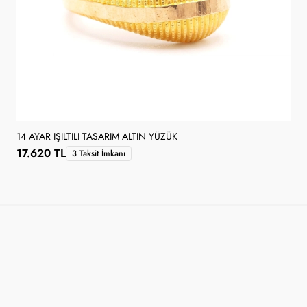
14 AYAR IŞILTILI TASARIM ALTIN YÜZÜK
17.620 TL
3 Taksit İmkanı