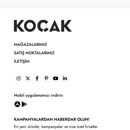
MAĞAZALARIMIZ
SATIŞ NOKTALARIMIZ
İLETIŞIM
Mobil uygulamamızı indirin
KAMPANYALARDAN HABERDAR OLUN!
En yeni ürünler, kampanyalar ve size özel fırsatlar