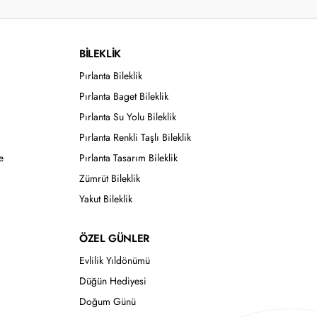
BİLEKLİK
Pırlanta Bileklik
Pırlanta Baget Bileklik
Pırlanta Su Yolu Bileklik
Pırlanta Renkli Taşlı Bileklik
e
Pırlanta Tasarım Bileklik
Zümrüt Bileklik
Yakut Bileklik
ÖZEL GÜNLER
Evlilik Yıldönümü
Düğün Hediyesi
Doğum Günü