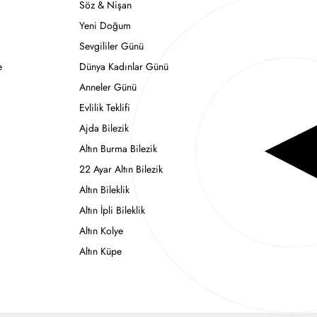
Söz & Nişan
Yeni Doğum
Sevgililer Günü
e
Dünya Kadınlar Günü
Anneler Günü
Evlilik Teklifi
Ajda Bilezik
Altın Burma Bilezik
22 Ayar Altın Bilezik
Altın Bileklik
Altın İpli Bileklik
Altın Kolye
Altın Küpe