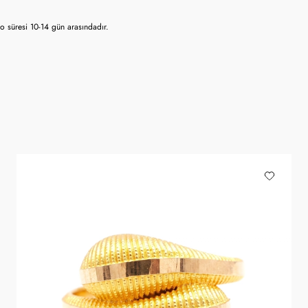
 süresi 10-14 gün arasındadır.