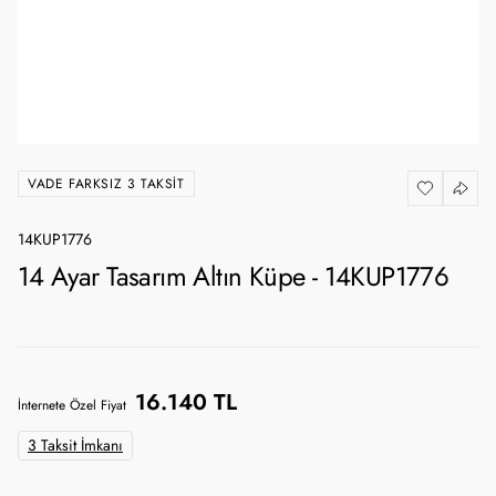
VADE FARKSIZ 3 TAKSIT
14KUP1776
14 Ayar Tasarım Altın Küpe - 14KUP1776
16.140 TL
İnternete Özel Fiyat
3 Taksit İmkanı