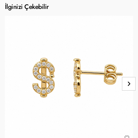
İlginizi Çekebilir