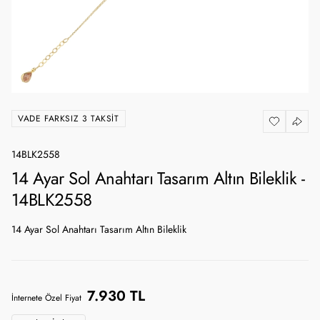
VADE FARKSIZ 3 TAKSIT
14BLK2558
14 Ayar Sol Anahtarı Tasarım Altın Bileklik -
14BLK2558
14 Ayar Sol Anahtarı Tasarım Altın Bileklik
7.930 TL
İnternete Özel Fiyat