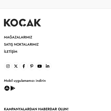
MAĞAZALARIMIZ
SATIŞ NOKTALARIMIZ
İLETIŞIM
Mobil uygulamamızı indirin
KAMPANYALARDAN HABERDAR OLUN!