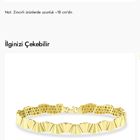
Not: Zincirli ürünlerde uzunluk ~18 cm'dir.
İlginizi Çekebilir