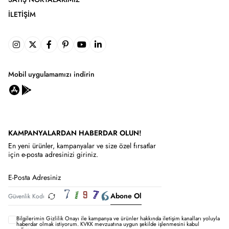
İLETIŞIM
Mobil uygulamamızı indirin
KAMPANYALARDAN HABERDAR OLUN!
En yeni ürünler, kampanyalar ve size özel fırsatlar
için e-posta adresinizi giriniz.
Abone Ol
Bilgilerimin
Gizlilik Onayı ile kampanya ve ürünler hakkında iletişim kanalları yoluyla
haberdar olmak istiyorum.
KVKK mevzuatına uygun şekilde işlenmesini kabul