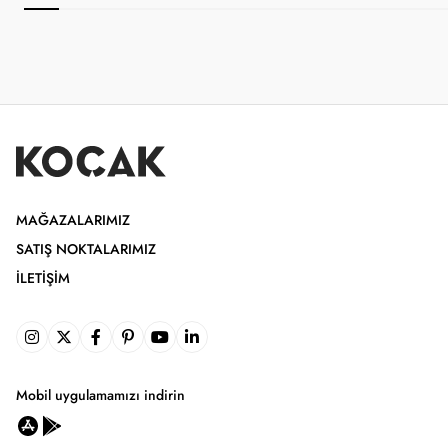
MAĞAZALARIMIZ
SATIŞ NOKTALARIMIZ
İLETIŞIM
Mobil uygulamamızı indirin