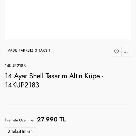
VADE FARKSIZ 3 TAKSIT
14KUP2183
14 Ayar Shell Tasarım Altın Küpe -
14KUP2183
27.990 TL
İnternete Özel Fiyat
3 Taksit İmkanı