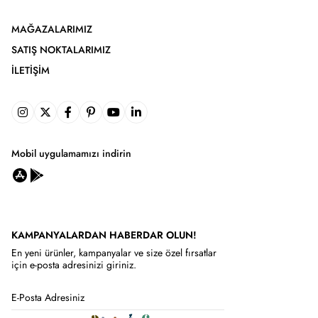
MAĞAZALARIMIZ
SATIŞ NOKTALARIMIZ
İLETIŞIM
Mobil uygulamamızı indirin
KAMPANYALARDAN HABERDAR OLUN!
En yeni ürünler, kampanyalar ve size özel fırsatlar
için e-posta adresinizi giriniz.