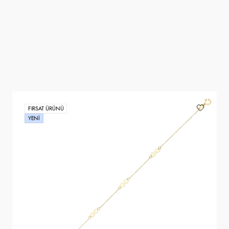
FIRSAT ÜRÜNÜ
YENI