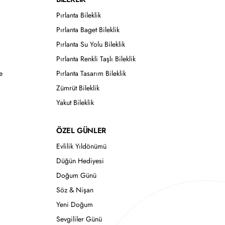
Pırlanta Bileklik
Pırlanta Baget Bileklik
Pırlanta Su Yolu Bileklik
Pırlanta Renkli Taşlı Bileklik
e
Pırlanta Tasarım Bileklik
Zümrüt Bileklik
Yakut Bileklik
ÖZEL GÜNLER
Evlilik Yıldönümü
Düğün Hediyesi
Doğum Günü
Söz & Nişan
Yeni Doğum
Sevgililer Günü