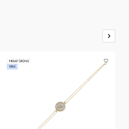
FIRSAT ÜRÜNÜ
YENI