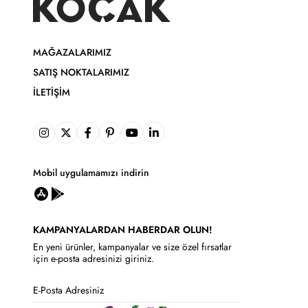
MAĞAZALARIMIZ
SATIŞ NOKTALARIMIZ
İLETIŞIM
Mobil uygulamamızı indirin
KAMPANYALARDAN HABERDAR OLUN!
En yeni ürünler, kampanyalar ve size özel fırsatlar
için e-posta adresinizi giriniz.