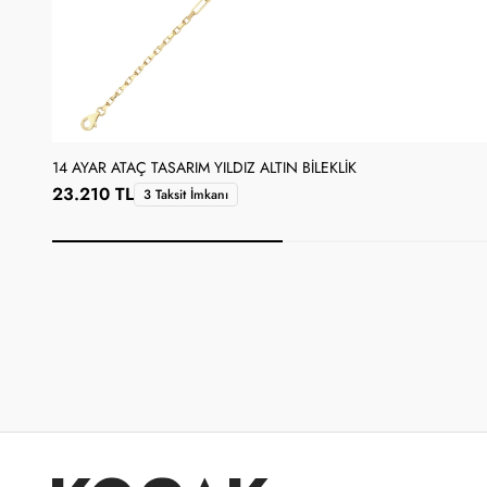
14 AYAR ATAÇ TASARIM YILDIZ ALTIN BILEKLIK
23.210 TL
3 Taksit İmkanı