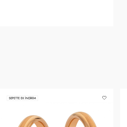
SEPETTE EK İNDIRIM