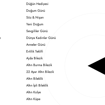
Düğün Hediyesi
Doğum Günü
Söz & Nişan
Yeni Doğum
Sevgililer Günü
e
Dünya Kadınlar Günü
Anneler Günü
Evlilik Teklifi
Ajda Bilezik
Altın Burma Bilezik
22 Ayar Altın Bilezik
Altın Bileklik
Altın İpli Bileklik
Altın Kolye
Altın Küpe