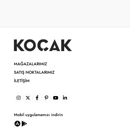
MAĞAZALARIMIZ
SATIŞ NOKTALARIMIZ
İLETIŞIM
Mobil uygulamamızı indirin