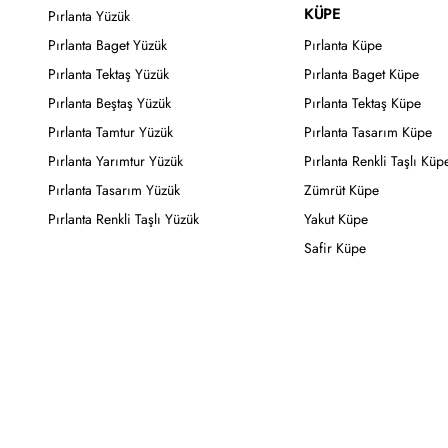
KÜPE
Pırlanta Yüzük
Pırlanta Baget Yüzük
Pırlanta Küpe
Pırlanta Tektaş Yüzük
Pırlanta Baget Küpe
Pırlanta Beştaş Yüzük
Pırlanta Tektaş Küpe
Pırlanta Tamtur Yüzük
Pırlanta Tasarım Küpe
Pırlanta Yarımtur Yüzük
Pırlanta Renkli Taşlı Küp
Pırlanta Tasarım Yüzük
Zümrüt Küpe
Pırlanta Renkli Taşlı Yüzük
Yakut Küpe
Safir Küpe