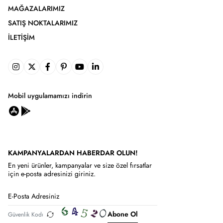
MAĞAZALARIMIZ
SATIŞ NOKTALARIMIZ
İLETIŞIM
Mobil uygulamamızı indirin
KAMPANYALARDAN HABERDAR OLUN!
En yeni ürünler, kampanyalar ve size özel fırsatlar
için e-posta adresinizi giriniz.
Abone Ol