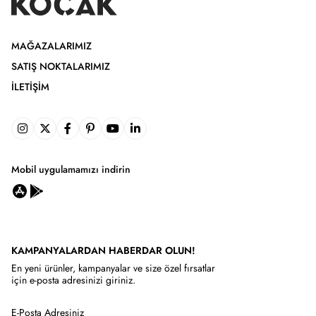
MAĞAZALARIMIZ
SATIŞ NOKTALARIMIZ
İLETIŞIM
Mobil uygulamamızı indirin
KAMPANYALARDAN HABERDAR OLUN!
En yeni ürünler, kampanyalar ve size özel fırsatlar
için e-posta adresinizi giriniz.