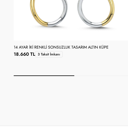
14 AYAR İKI RENKLI SONSUZLUK TASARIM ALTIN KÜPE
18.660 TL
3 Taksit İmkanı