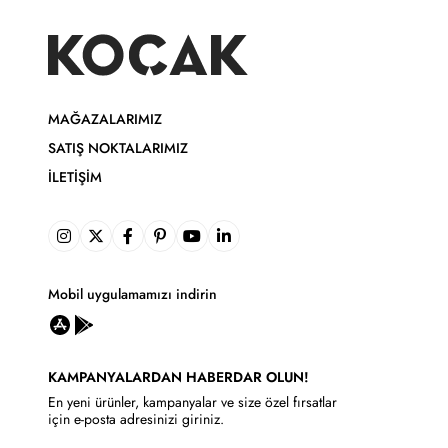
MAĞAZALARIMIZ
SATIŞ NOKTALARIMIZ
İLETIŞIM
Mobil uygulamamızı indirin
KAMPANYALARDAN HABERDAR OLUN!
En yeni ürünler, kampanyalar ve size özel fırsatlar
için e-posta adresinizi giriniz.