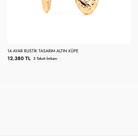
14 AYAR RUSTIK TASARIM ALTIN KÜPE
12.380 TL
3 Taksit İmkanı