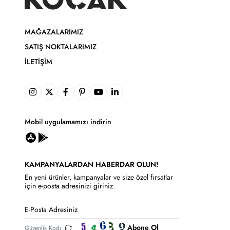
MAĞAZALARIMIZ
SATIŞ NOKTALARIMIZ
İLETIŞIM
Mobil uygulamamızı indirin
KAMPANYALARDAN HABERDAR OLUN!
En yeni ürünler, kampanyalar ve size özel fırsatlar
için e-posta adresinizi giriniz.
Abone Ol