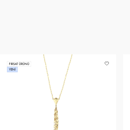
FIRSAT ÜRÜNÜ
YENI