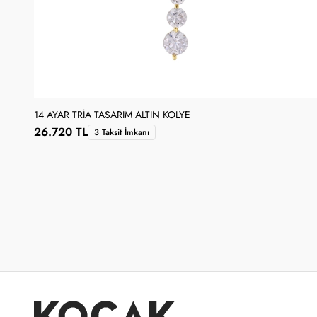
14 AYAR TRIA TASARIM ALTIN KOLYE
26.720 TL
3 Taksit İmkanı