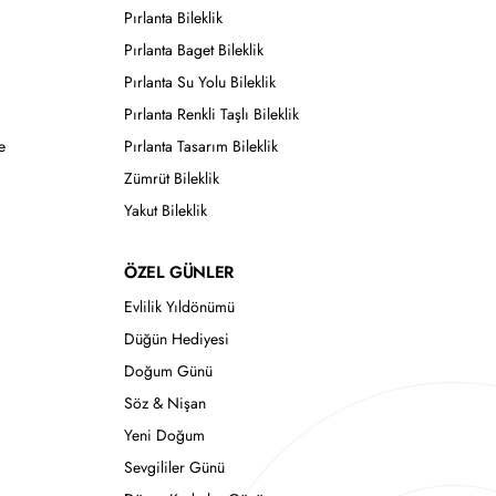
Pırlanta Bileklik
Pırlanta Baget Bileklik
Pırlanta Su Yolu Bileklik
Pırlanta Renkli Taşlı Bileklik
e
Pırlanta Tasarım Bileklik
Zümrüt Bileklik
Yakut Bileklik
ÖZEL GÜNLER
Evlilik Yıldönümü
Düğün Hediyesi
Doğum Günü
Söz & Nişan
Yeni Doğum
Sevgililer Günü