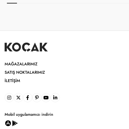
MAĞAZALARIMIZ
SATIŞ NOKTALARIMIZ
İLETIŞIM
Mobil uygulamamızı indirin