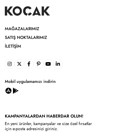
MAĞAZALARIMIZ
SATIŞ NOKTALARIMIZ
İLETIŞIM
Mobil uygulamamızı indirin
KAMPANYALARDAN HABERDAR OLUN!
En yeni ürünler, kampanyalar ve size özel fırsatlar
için e-posta adresinizi giriniz.