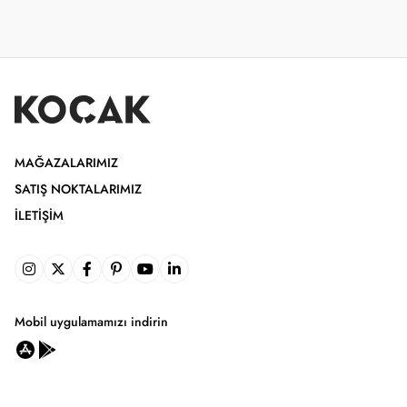
MAĞAZALARIMIZ
SATIŞ NOKTALARIMIZ
İLETIŞIM
Mobil uygulamamızı indirin