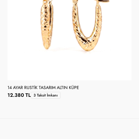
14 AYAR RUSTIK TASARIM ALTIN KÜPE
12.380 TL
3 Taksit İmkanı