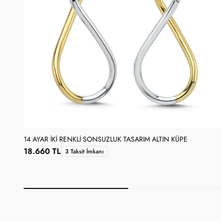
14 AYAR İKI RENKLI SONSUZLUK TASARIM ALTIN KÜPE
18.660 TL
3 Taksit İmkanı