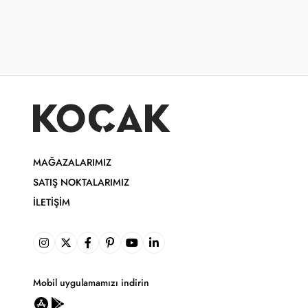
MAĞAZALARIMIZ
SATIŞ NOKTALARIMIZ
İLETIŞIM
Mobil uygulamamızı indirin