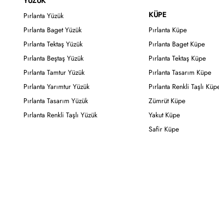
YÜZÜK
KÜPE
Pırlanta Yüzük
Pırlanta Baget Yüzük
Pırlanta Küpe
Pırlanta Tektaş Yüzük
Pırlanta Baget Küpe
Pırlanta Beştaş Yüzük
Pırlanta Tektaş Küpe
Pırlanta Tamtur Yüzük
Pırlanta Tasarım Küpe
Pırlanta Yarımtur Yüzük
Pırlanta Renkli Taşlı Küp
Pırlanta Tasarım Yüzük
Zümrüt Küpe
Pırlanta Renkli Taşlı Yüzük
Yakut Küpe
Safir Küpe