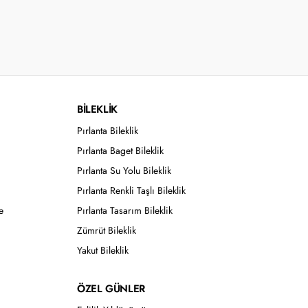
BİLEKLİK
Pırlanta Bileklik
Pırlanta Baget Bileklik
Pırlanta Su Yolu Bileklik
Pırlanta Renkli Taşlı Bileklik
e
Pırlanta Tasarım Bileklik
Zümrüt Bileklik
Yakut Bileklik
ÖZEL GÜNLER