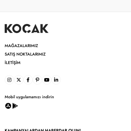
MAĞAZALARIMIZ
SATIŞ NOKTALARIMIZ
İLETIŞIM
Mobil uygulamamızı indirin
KAMPANYALARDAN HABERDAR OLUN!