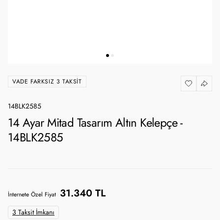
VADE FARKSIZ 3 TAKSIT
14BLK2585
14 Ayar Mitad Tasarım Altın Kelepçe -
14BLK2585
31.340 TL
İnternete Özel Fiyat
3 Taksit İmkanı