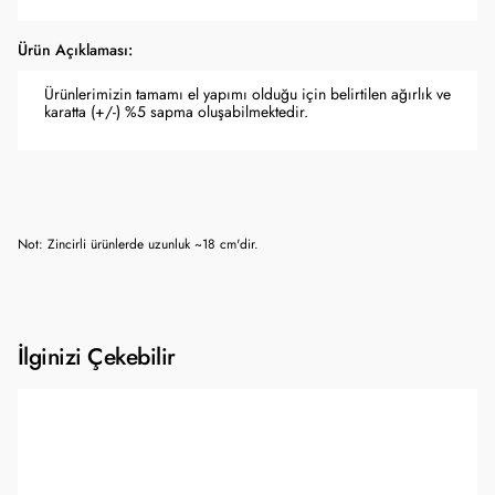
Ürün Açıklaması:
Ürünlerimizin tamamı el yapımı olduğu için belirtilen ağırlık ve
karatta (+/-) %5 sapma oluşabilmektedir.
Not: Zincirli ürünlerde uzunluk ~18 cm'dir.
İlginizi Çekebilir