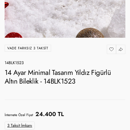
VADE FARKSIZ 3 TAKSIT
14BLK1523
14 Ayar Minimal Tasarım Yıldız Figürlü
Altın Bileklik - 14BLK1523
24.400 TL
İnternete Özel Fiyat
3 Taksit İmkanı