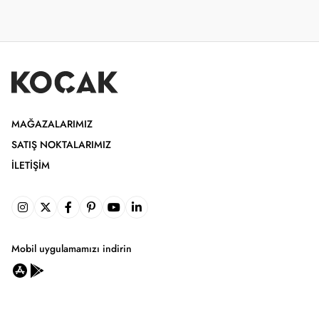
MAĞAZALARIMIZ
SATIŞ NOKTALARIMIZ
İLETIŞIM
Mobil uygulamamızı indirin