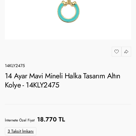
14KLY2475
14 Ayar Mavi Mineli Halka Tasarım Altın
Kolye - 14KLY2475
18.770 TL
İnternete Özel Fiyat
3 Taksit İmkanı