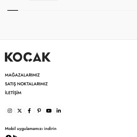
MAĞAZALARIMIZ
SATIŞ NOKTALARIMIZ
İLETIŞIM
Mobil uygulamamızı indirin