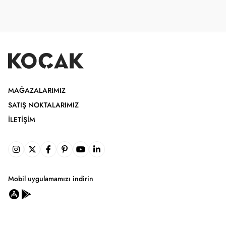
MAĞAZALARIMIZ
SATIŞ NOKTALARIMIZ
İLETIŞIM
Mobil uygulamamızı indirin