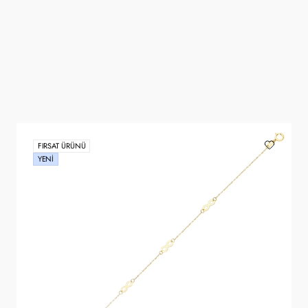
FIRSAT ÜRÜNÜ
YENI