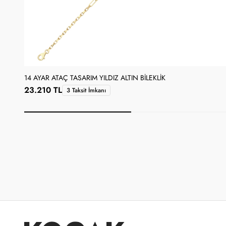
14 AYAR ATAÇ TASARIM YILDIZ ALTIN BILEKLIK
23.210 TL
3 Taksit İmkanı