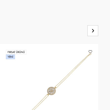
FIRSAT ÜRÜNÜ
YENI