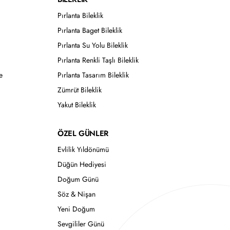
Pırlanta Bileklik
Pırlanta Baget Bileklik
Pırlanta Su Yolu Bileklik
Pırlanta Renkli Taşlı Bileklik
e
Pırlanta Tasarım Bileklik
Zümrüt Bileklik
Yakut Bileklik
ÖZEL GÜNLER
Evlilik Yıldönümü
Düğün Hediyesi
Doğum Günü
Söz & Nişan
Yeni Doğum
Sevgililer Günü