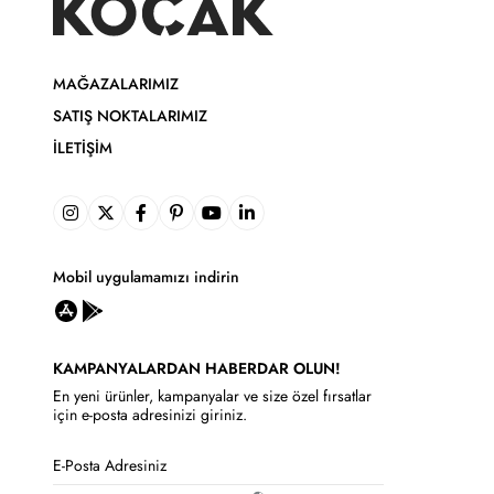
MAĞAZALARIMIZ
SATIŞ NOKTALARIMIZ
İLETIŞIM
Mobil uygulamamızı indirin
KAMPANYALARDAN HABERDAR OLUN!
En yeni ürünler, kampanyalar ve size özel fırsatlar
için e-posta adresinizi giriniz.