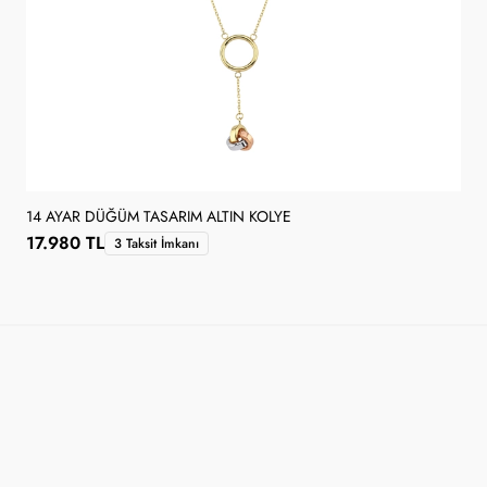
14 AYAR DÜĞÜM TASARIM ALTIN KOLYE
17.980 TL
3 Taksit İmkanı