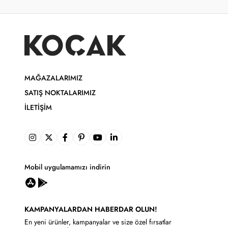
MAĞAZALARIMIZ
SATIŞ NOKTALARIMIZ
İLETIŞIM
Mobil uygulamamızı indirin
KAMPANYALARDAN HABERDAR OLUN!
En yeni ürünler, kampanyalar ve size özel fırsatlar