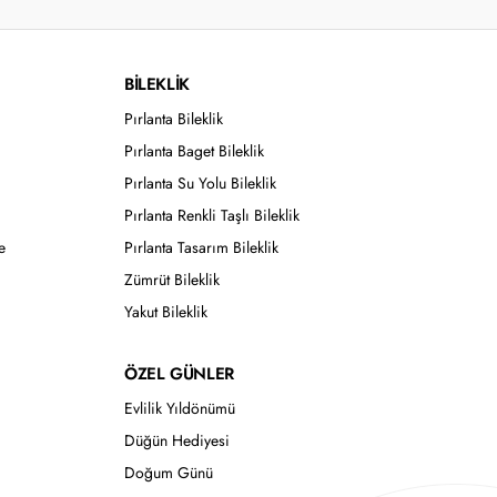
BİLEKLİK
Pırlanta Bileklik
Pırlanta Baget Bileklik
Pırlanta Su Yolu Bileklik
Pırlanta Renkli Taşlı Bileklik
e
Pırlanta Tasarım Bileklik
Zümrüt Bileklik
Yakut Bileklik
ÖZEL GÜNLER
Evlilik Yıldönümü
Düğün Hediyesi
Doğum Günü