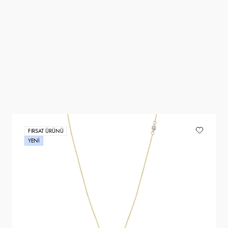
FIRSAT ÜRÜNÜ
YENI