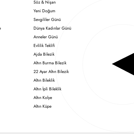
Söz & Nişan
Yeni Doğum
Sevgililer Günü
e
Dünya Kadınlar Günü
Anneler Günü
Evlilik Teklifi
Ajda Bilezik
Altın Burma Bilezik
22 Ayar Altın Bilezik
Altın Bileklik
Altın İpli Bileklik
Altın Kolye
Altın Küpe