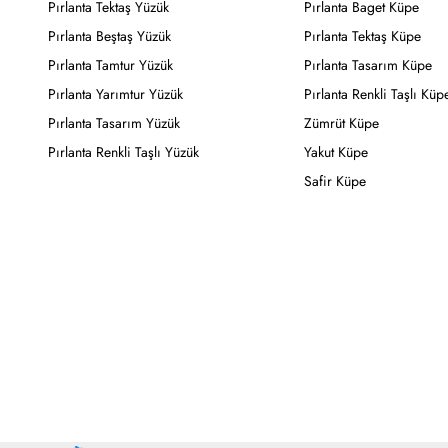
Pırlanta Tektaş Yüzük
Pırlanta Baget Küpe
Pırlanta Beştaş Yüzük
Pırlanta Tektaş Küpe
Pırlanta Tamtur Yüzük
Pırlanta Tasarım Küpe
Pırlanta Yarımtur Yüzük
Pırlanta Renkli Taşlı Küp
Pırlanta Tasarım Yüzük
Zümrüt Küpe
Pırlanta Renkli Taşlı Yüzük
Yakut Küpe
Safir Küpe