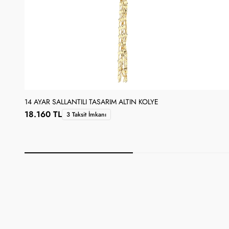
14 AYAR SALLANTILI TASARIM ALTIN KOLYE
18.160 TL
3 Taksit İmkanı