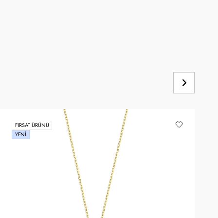
FIRSAT ÜRÜNÜ
YENI