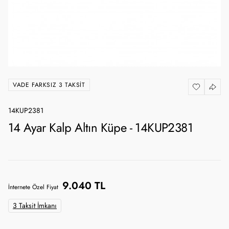
VADE FARKSIZ 3 TAKSIT
14KUP2381
14 Ayar Kalp Altın Küpe - 14KUP2381
9.040 TL
İnternete Özel Fiyat
3 Taksit İmkanı