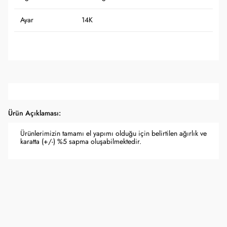
Ayar
14K
Ürün Açıklaması:
Ürünlerimizin tamamı el yapımı olduğu için belirtilen ağırlık ve
karatta (+/-) %5 sapma oluşabilmektedir.