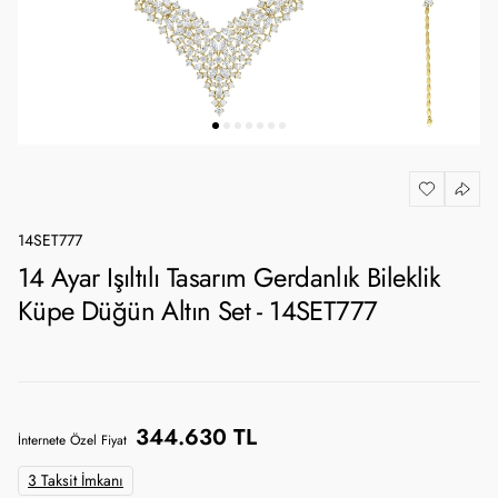
14SET777
14 Ayar Işıltılı Tasarım Gerdanlık Bileklik
Küpe Düğün Altın Set - 14SET777
344.630 TL
İnternete Özel Fiyat
3 Taksit İmkanı