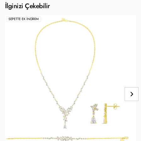
İlginizi Çekebilir
SEPETTE EK İNDIRIM