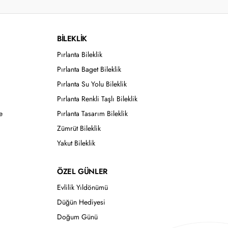
BİLEKLİK
Pırlanta Bileklik
Pırlanta Baget Bileklik
Pırlanta Su Yolu Bileklik
Pırlanta Renkli Taşlı Bileklik
e
Pırlanta Tasarım Bileklik
Zümrüt Bileklik
Yakut Bileklik
ÖZEL GÜNLER
Evlilik Yıldönümü
Düğün Hediyesi
Doğum Günü