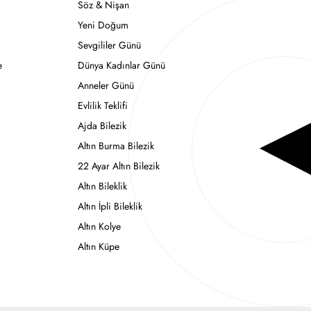
Söz & Nişan
Yeni Doğum
Sevgililer Günü
e
Dünya Kadınlar Günü
Anneler Günü
Evlilik Teklifi
Ajda Bilezik
Altın Burma Bilezik
22 Ayar Altın Bilezik
Altın Bileklik
Altın İpli Bileklik
Altın Kolye
Altın Küpe