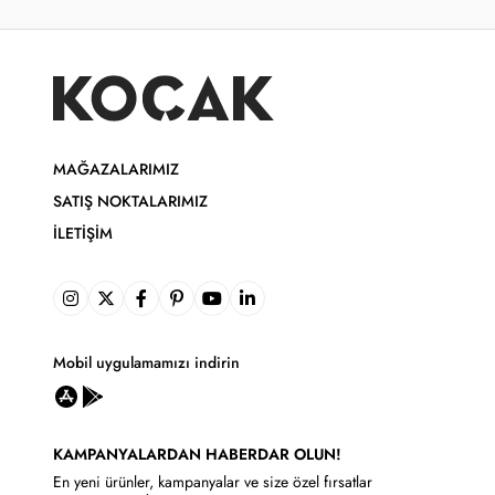
MAĞAZALARIMIZ
SATIŞ NOKTALARIMIZ
İLETIŞIM
Mobil uygulamamızı indirin
KAMPANYALARDAN HABERDAR OLUN!
En yeni ürünler, kampanyalar ve size özel fırsatlar