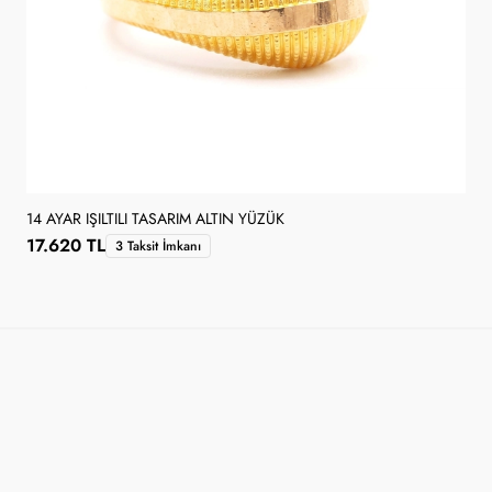
14 AYAR IŞILTILI TASARIM ALTIN YÜZÜK
17.620 TL
3 Taksit İmkanı