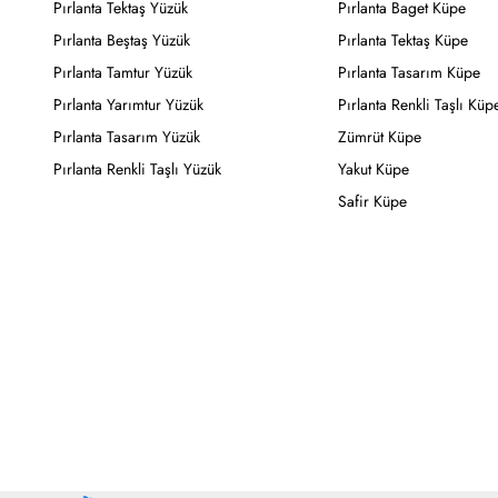
Pırlanta Tektaş Yüzük
Pırlanta Baget Küpe
Pırlanta Beştaş Yüzük
Pırlanta Tektaş Küpe
Pırlanta Tamtur Yüzük
Pırlanta Tasarım Küpe
Pırlanta Yarımtur Yüzük
Pırlanta Renkli Taşlı Küp
Pırlanta Tasarım Yüzük
Zümrüt Küpe
Pırlanta Renkli Taşlı Yüzük
Yakut Küpe
Safir Küpe