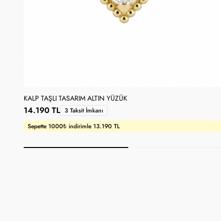
KALP TAŞLI TASARIM ALTIN YÜZÜK
14.190 TL
3 Taksit İmkanı
Sepette 1000₺ indirimle 13.190 TL