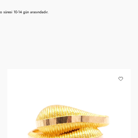
 süresi 10-14 gün arasındadır.