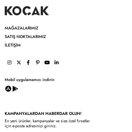
MAĞAZALARIMIZ
SATIŞ NOKTALARIMIZ
İLETIŞIM
Mobil uygulamamızı indirin
KAMPANYALARDAN HABERDAR OLUN!
En yeni ürünler, kampanyalar ve size özel fırsatlar
için e-posta adresinizi giriniz.