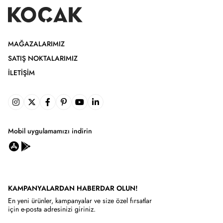
MAĞAZALARIMIZ
SATIŞ NOKTALARIMIZ
İLETIŞIM
Mobil uygulamamızı indirin
KAMPANYALARDAN HABERDAR OLUN!
En yeni ürünler, kampanyalar ve size özel fırsatlar
için e-posta adresinizi giriniz.