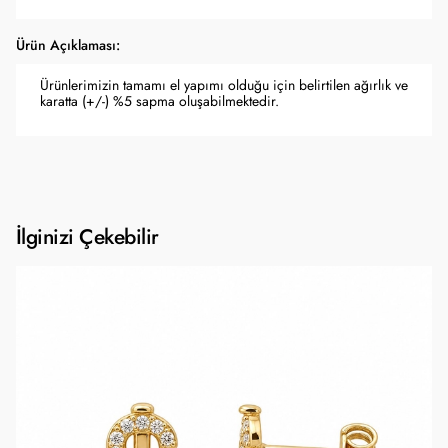
Ürün Açıklaması:
Ürünlerimizin tamamı el yapımı olduğu için belirtilen ağırlık ve
karatta (+/-) %5 sapma oluşabilmektedir.
İlginizi Çekebilir