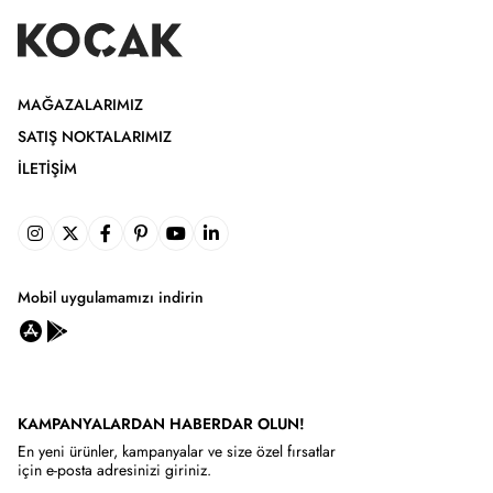
MAĞAZALARIMIZ
SATIŞ NOKTALARIMIZ
İLETIŞIM
Mobil uygulamamızı indirin
KAMPANYALARDAN HABERDAR OLUN!
En yeni ürünler, kampanyalar ve size özel fırsatlar
için e-posta adresinizi giriniz.