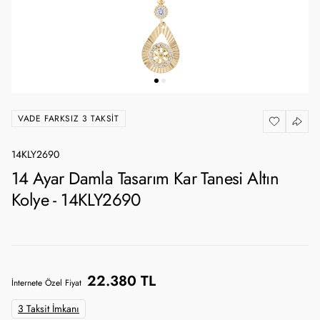
VADE FARKSIZ 3 TAKSIT
14KLY2690
14 Ayar Damla Tasarım Kar Tanesi Altın
Kolye - 14KLY2690
22.380 TL
İnternete Özel Fiyat
3 Taksit İmkanı