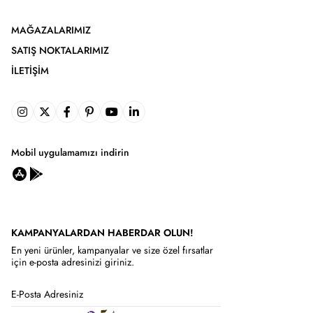
MAĞAZALARIMIZ
SATIŞ NOKTALARIMIZ
İLETIŞIM
Mobil uygulamamızı indirin
KAMPANYALARDAN HABERDAR OLUN!
En yeni ürünler, kampanyalar ve size özel fırsatlar
için e-posta adresinizi giriniz.