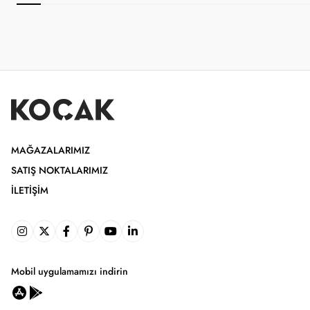
MAĞAZALARIMIZ
SATIŞ NOKTALARIMIZ
İLETIŞIM
Mobil uygulamamızı indirin