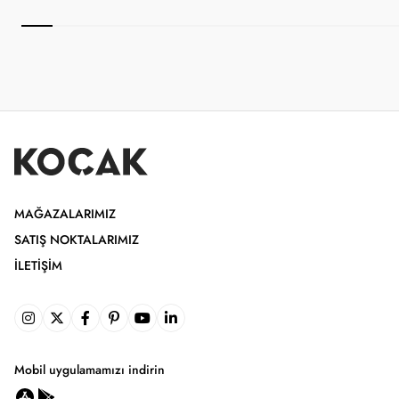
MAĞAZALARIMIZ
SATIŞ NOKTALARIMIZ
İLETIŞIM
Mobil uygulamamızı indirin