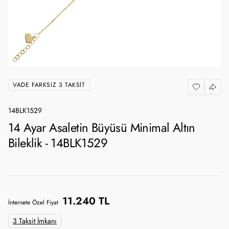
VADE FARKSIZ 3 TAKSIT
14BLK1529
14 Ayar Asaletin Büyüsü Minimal Altın
Bileklik - 14BLK1529
11.240 TL
İnternete Özel Fiyat
3 Taksit İmkanı