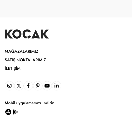
MAĞAZALARIMIZ
SATIŞ NOKTALARIMIZ
İLETIŞIM
Mobil uygulamamızı indirin