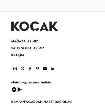
MAĞAZALARIMIZ
SATIŞ NOKTALARIMIZ
İLETIŞIM
Mobil uygulamamızı indirin
KAMPANYALARDAN HABERDAR OLUN!