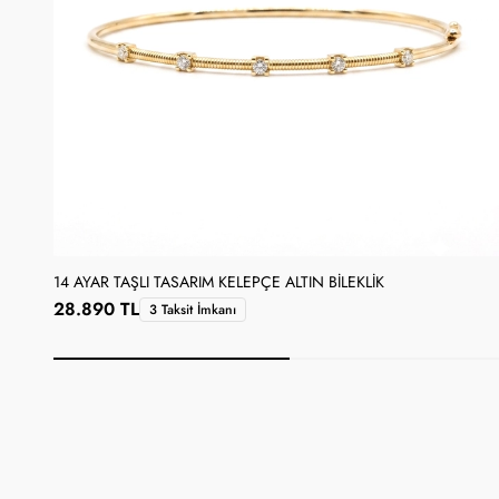
14 AYAR TAŞLI TASARIM KELEPÇE ALTIN BILEKLIK
28.890 TL
3 Taksit İmkanı