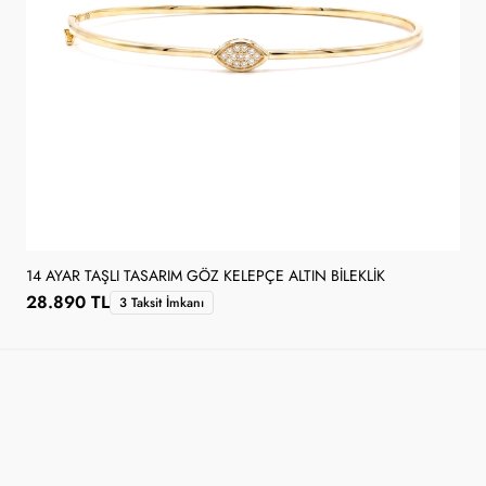
14 AYAR TAŞLI TASARIM GÖZ KELEPÇE ALTIN BILEKLIK
28.890 TL
3 Taksit İmkanı