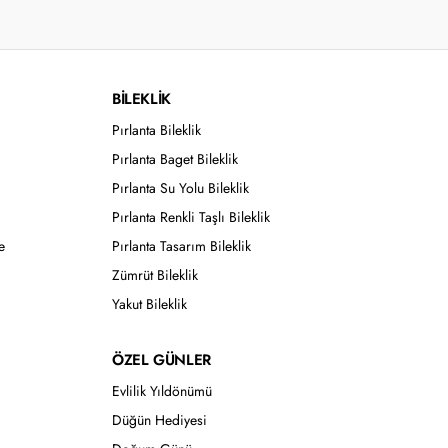
BİLEKLİK
Pırlanta Bileklik
Pırlanta Baget Bileklik
Pırlanta Su Yolu Bileklik
Pırlanta Renkli Taşlı Bileklik
e
Pırlanta Tasarım Bileklik
Zümrüt Bileklik
Yakut Bileklik
ÖZEL GÜNLER
Evlilik Yıldönümü
Düğün Hediyesi