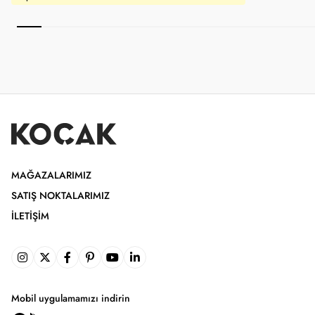
MAĞAZALARIMIZ
SATIŞ NOKTALARIMIZ
İLETIŞIM
Mobil uygulamamızı indirin