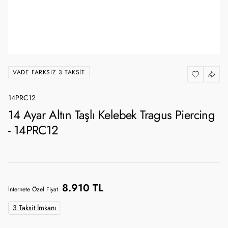
VADE FARKSIZ 3 TAKSIT
14PRC12
14 Ayar Altın Taşlı Kelebek Tragus Piercing
- 14PRC12
8.910 TL
İnternete Özel Fiyat
3 Taksit İmkanı