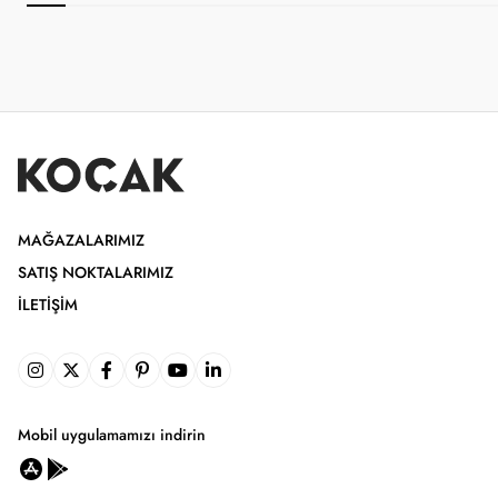
MAĞAZALARIMIZ
SATIŞ NOKTALARIMIZ
İLETIŞIM
Mobil uygulamamızı indirin