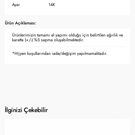
Ayar
14K
Ürün Açıklaması:
Ürünlerimizin tamamı el yapımı olduğu için belirtilen ağırlık ve
karatta (+/-) %5 sapma oluşabilmektedir.
*Hijyen koşullarından iade/değişim yapılmamaktadır.
İlginizi Çekebilir