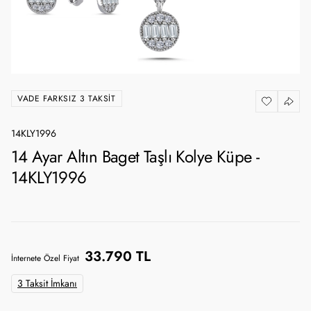
VADE FARKSIZ 3 TAKSIT
14KLY1996
14 Ayar Altın Baget Taşlı Kolye Küpe -
14KLY1996
33.790 TL
İnternete Özel Fiyat
3 Taksit İmkanı