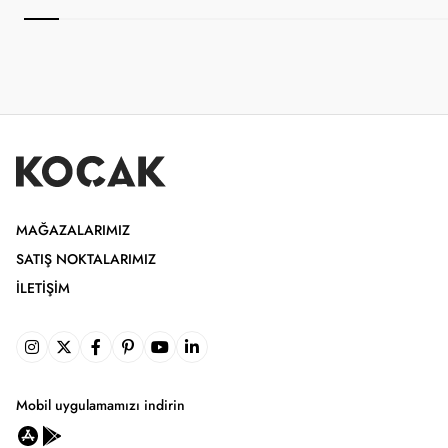
MAĞAZALARIMIZ
SATIŞ NOKTALARIMIZ
İLETIŞIM
Mobil uygulamamızı indirin