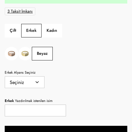
3 Taksit İmkanı
Çift
Erkek
Kadın
Beyaz
Erkek Alyans Seçiniz
Erkek
Yazdırılmak istenilen isim