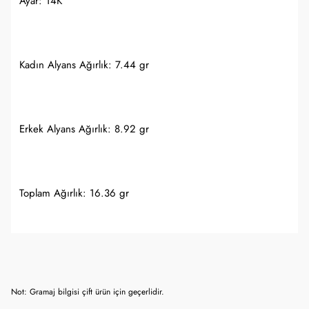
Ayar: 14K
Kadın Alyans Ağırlık: 7.44 gr
Erkek Alyans Ağırlık: 8.92 gr
Toplam Ağırlık: 16.36 gr
Not: Gramaj bilgisi çift ürün için geçerlidir.