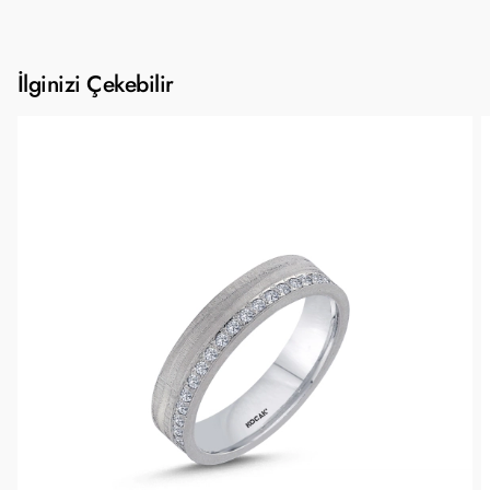
İlginizi Çekebilir