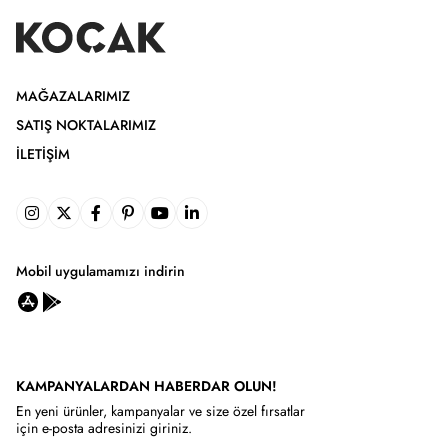
MAĞAZALARIMIZ
SATIŞ NOKTALARIMIZ
İLETIŞIM
Mobil uygulamamızı indirin
KAMPANYALARDAN HABERDAR OLUN!
En yeni ürünler, kampanyalar ve size özel fırsatlar
için e-posta adresinizi giriniz.