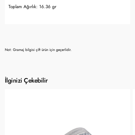
Toplam Ağırlık: 16.36 gr
Not: Gramaj bilgisi çift ürün için geçerlidir.
İlginizi Çekebilir