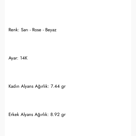
Renk: Sarı - Rose - Beyaz
Ayar: 14K
Kadın Alyans Ağırlık: 7.44 gr
Erkek Alyans Ağırlık: 8.92 gr