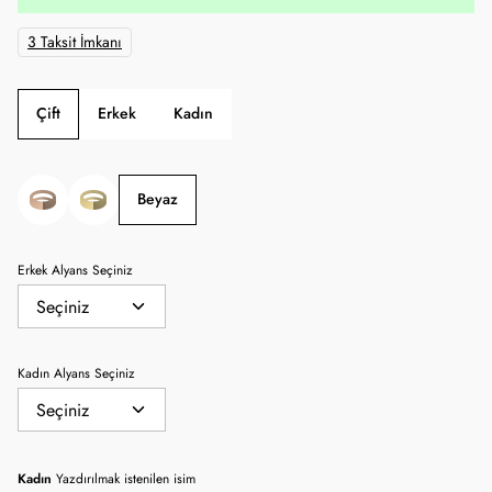
3 Taksit İmkanı
Çift
Erkek
Kadın
Beyaz
Erkek Alyans Seçiniz
Kadın Alyans Seçiniz
Kadın
Yazdırılmak istenilen isim