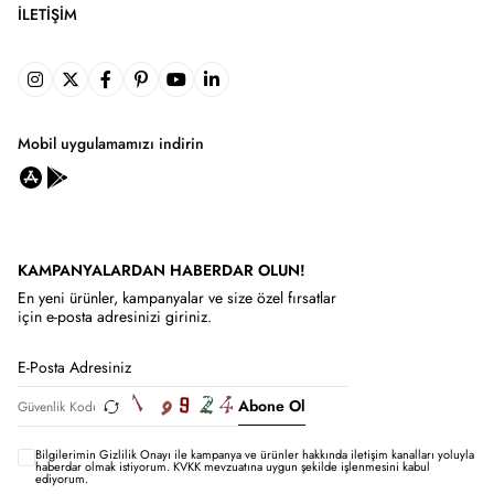
İLETIŞIM
Mobil uygulamamızı indirin
KAMPANYALARDAN HABERDAR OLUN!
En yeni ürünler, kampanyalar ve size özel fırsatlar
için e-posta adresinizi giriniz.
Abone Ol
Bilgilerimin
Gizlilik Onayı ile kampanya ve ürünler hakkında iletişim kanalları yoluyla
haberdar olmak istiyorum.
KVKK mevzuatına uygun şekilde işlenmesini kabul
ediyorum.