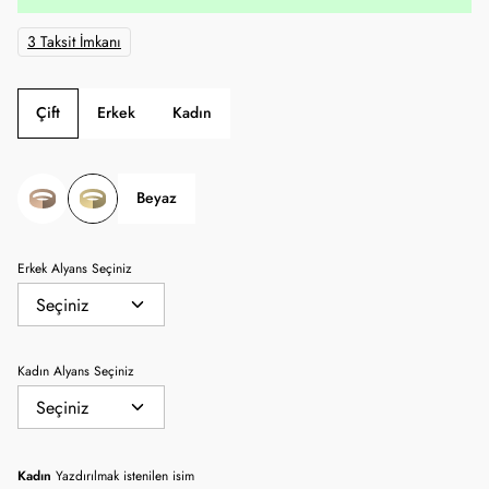
3 Taksit İmkanı
Çift
Erkek
Kadın
Beyaz
Erkek Alyans Seçiniz
Kadın Alyans Seçiniz
Kadın
Yazdırılmak istenilen isim