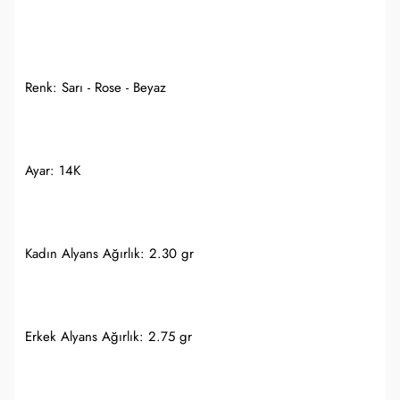
Renk: Sarı - Rose - Beyaz
Ayar: 14K
Kadın Alyans Ağırlık: 2.30 gr
Erkek Alyans Ağırlık: 2.75 gr