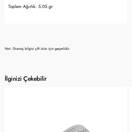
Toplam Ağırlık: 5.05 gr
Not: Gramaj bilgisi çift ürün için geçerlidir.
İlginizi Çekebilir