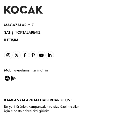
MAĞAZALARIMIZ
SATIŞ NOKTALARIMIZ
İLETIŞIM
Mobil uygulamamızı indirin
KAMPANYALARDAN HABERDAR OLUN!
En yeni ürünler, kampanyalar ve size özel fırsatlar
için e-posta adresinizi giriniz.