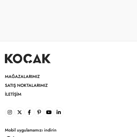
MAĞAZALARIMIZ
SATIŞ NOKTALARIMIZ
İLETIŞIM
Mobil uygulamamızı indirin