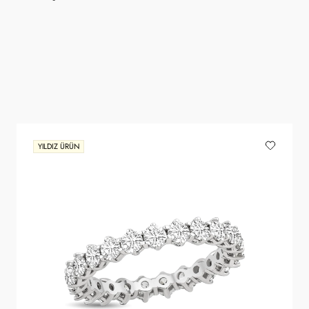
YILDIZ ÜRÜN