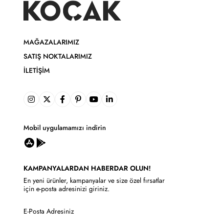
MAĞAZALARIMIZ
SATIŞ NOKTALARIMIZ
İLETIŞIM
Mobil uygulamamızı indirin
KAMPANYALARDAN HABERDAR OLUN!
En yeni ürünler, kampanyalar ve size özel fırsatlar
için e-posta adresinizi giriniz.