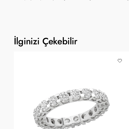
İlginizi Çekebilir