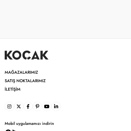
MAĞAZALARIMIZ
SATIŞ NOKTALARIMIZ
İLETIŞIM
Mobil uygulamamızı indirin