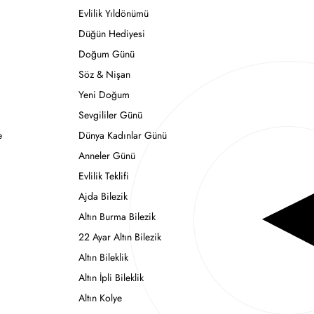
Evlilik Yıldönümü
Düğün Hediyesi
Doğum Günü
Söz & Nişan
Yeni Doğum
Sevgililer Günü
e
Dünya Kadınlar Günü
Anneler Günü
Evlilik Teklifi
Ajda Bilezik
Altın Burma Bilezik
22 Ayar Altın Bilezik
Altın Bileklik
Altın İpli Bileklik
Altın Kolye