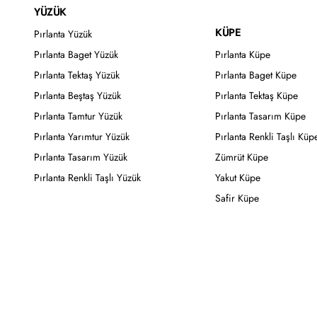
YÜZÜK
KÜPE
Pırlanta Yüzük
Pırlanta Baget Yüzük
Pırlanta Küpe
Pırlanta Tektaş Yüzük
Pırlanta Baget Küpe
Pırlanta Beştaş Yüzük
Pırlanta Tektaş Küpe
Pırlanta Tamtur Yüzük
Pırlanta Tasarım Küpe
Pırlanta Yarımtur Yüzük
Pırlanta Renkli Taşlı Küp
Pırlanta Tasarım Yüzük
Zümrüt Küpe
Pırlanta Renkli Taşlı Yüzük
Yakut Küpe
Safir Küpe