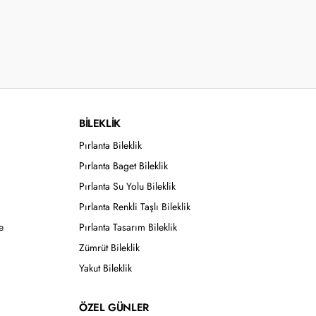
BİLEKLİK
Pırlanta Bileklik
Pırlanta Baget Bileklik
Pırlanta Su Yolu Bileklik
Pırlanta Renkli Taşlı Bileklik
e
Pırlanta Tasarım Bileklik
Zümrüt Bileklik
Yakut Bileklik
ÖZEL GÜNLER