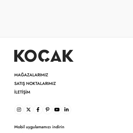
MAĞAZALARIMIZ
SATIŞ NOKTALARIMIZ
İLETIŞIM
Mobil uygulamamızı indirin