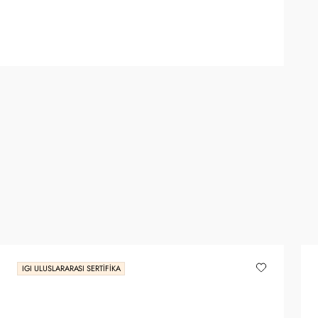
IGI ULUSLARARASI SERTIFIKA