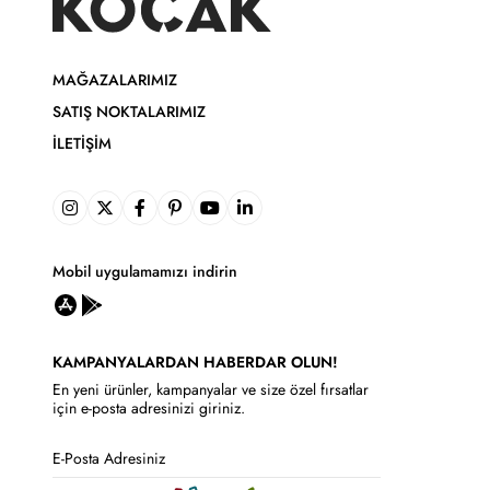
MAĞAZALARIMIZ
SATIŞ NOKTALARIMIZ
İLETIŞIM
Mobil uygulamamızı indirin
KAMPANYALARDAN HABERDAR OLUN!
En yeni ürünler, kampanyalar ve size özel fırsatlar
için e-posta adresinizi giriniz.