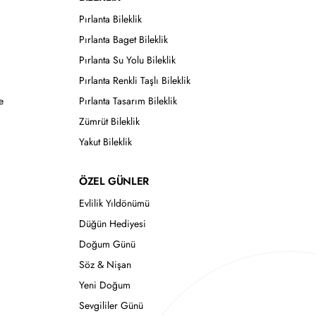
Pırlanta Bileklik
Pırlanta Baget Bileklik
Pırlanta Su Yolu Bileklik
Pırlanta Renkli Taşlı Bileklik
e
Pırlanta Tasarım Bileklik
Zümrüt Bileklik
Yakut Bileklik
ÖZEL GÜNLER
Evlilik Yıldönümü
Düğün Hediyesi
Doğum Günü
Söz & Nişan
Yeni Doğum
Sevgililer Günü